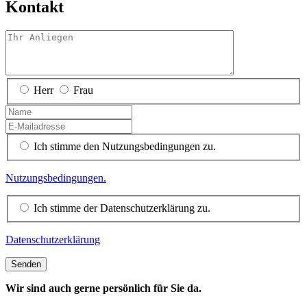
Kontakt
Herr
Frau
Ich stimme den Nutzungsbedingungen zu.
Nutzungsbedingungen.
Ich stimme der Datenschutzerklärung zu.
Datenschutzerklärung
Wir sind auch gerne persönlich für Sie da.