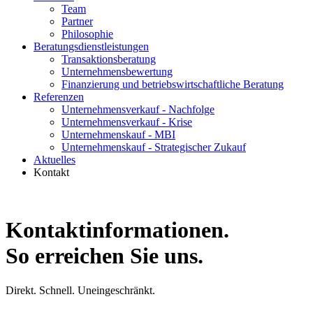
Team
Partner
Philosophie
Beratungsdienstleistungen
Transaktionsberatung
Unternehmensbewertung
Finanzierung und betriebswirtschaftliche Beratung
Referenzen
Unternehmensverkauf - Nachfolge
Unternehmensverkauf - Krise
Unternehmenskauf - MBI
Unternehmenskauf - Strategischer Zukauf
Aktuelles
Kontakt
Kontaktinformationen.
So erreichen Sie uns.
Direkt. Schnell. Uneingeschränkt.